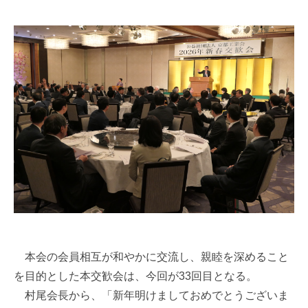
本会の会員相互が和やかに交流し、親睦を深めること
を目的とした本交歓会は、今回が33回目となる。
村尾会長から、「新年明けましておめでとうございま