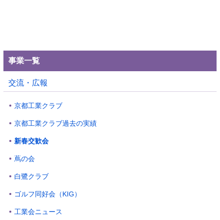
事業一覧
交流・広報
京都工業クラブ
京都工業クラブ過去の実績
新春交歓会
蔦の会
白鷺クラブ
ゴルフ同好会（KIG）
工業会ニュース