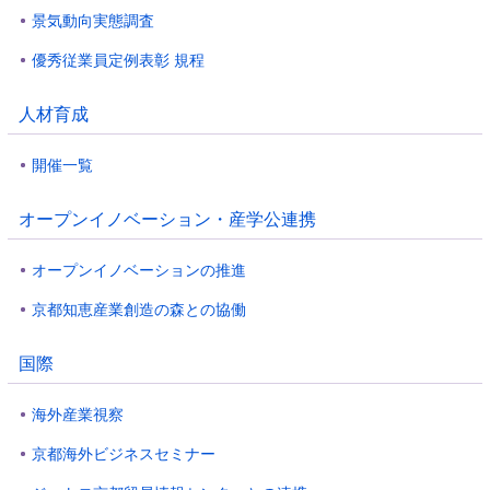
景気動向実態調査
優秀従業員定例表彰 規程
人材育成
開催一覧
オープンイノベーション・産学公連携
オープンイノベーションの推進
京都知恵産業創造の森との協働
国際
海外産業視察
京都海外ビジネスセミナー