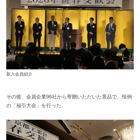
新入会員紹介
その後、会員企業96社から寄贈いただいた景品で、恒例
の「福引大会」を行った。