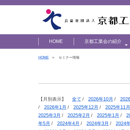
HOME
京都工業会の紹介
HOME
» セミナー情報
【月別表示】
全て
/
2026年10月
/
202
/
2026年1月
/
2025年12月
/
2025年11
2025年3月
/
2025年2月
/
2025年1月
/
2
年5月
/
2024年4月
/
2024年3月
/
2024