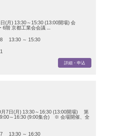
月) 13:30～15:30 (13:00開場) 会
階 京都工業会会議 ...
28 13:30 ～ 15:30
21
詳細・申込
日(月) 13:30～16:30 (13:00開場) 第
 9:00～16:30 (9:00集合) ※ 会場開催、全
07 13:30 ～ 16:30