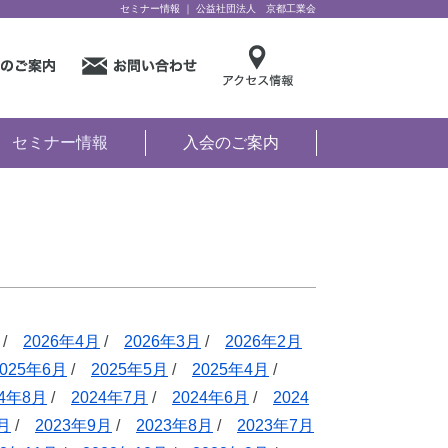
セミナー情報 ｜ 公益社団法人 京都工業会
セミナー情報
入会のご案内
/
2026年4月
/
2026年3月
/
2026年2月
2025年6月
/
2025年5月
/
2025年4月
/
24年8月
/
2024年7月
/
2024年6月
/
2024
0月
/
2023年9月
/
2023年8月
/
2023年7月