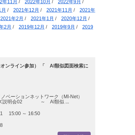
22年11月
/
2022年10月
/
2022年9月
/
1月
/
2021年12月
/
2021年11月
/
2021年
/
2021年2月
/
2021年1月
/
2020年12月
/
0年2月
/
2019年12月
/
2019年9月
/
2019
2（オンライン参加） 「 AI類似図面検索に
ベーションネットワーク（MI-Net）
会02 ～ AI類似 ...
31 15:00 ～ 16:50
28