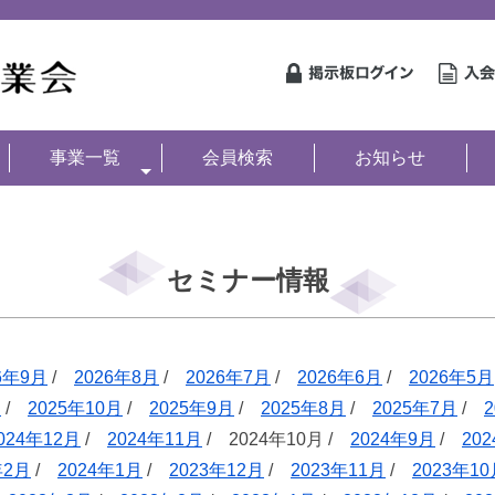
事業一覧
会員検索
お知らせ
セミナー情報
6年9月
/
2026年8月
/
2026年7月
/
2026年6月
/
2026年5月
月
/
2025年10月
/
2025年9月
/
2025年8月
/
2025年7月
/
024年12月
/
2024年11月
/ 2024年10月 /
2024年9月
/
20
年2月
/
2024年1月
/
2023年12月
/
2023年11月
/
2023年1