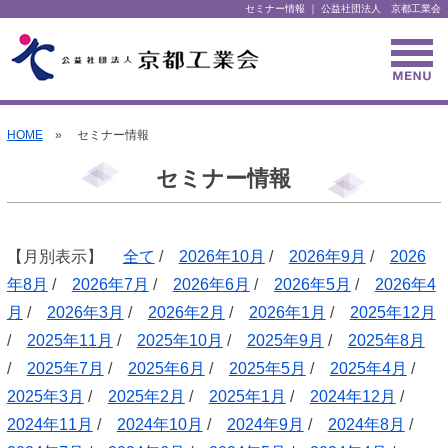
セミナー情報 ｜ 公益社団法人 京都工業会
HOME
» セミナー情報
セミナー情報
【月別表示】
全て
/
2026年10月
/
2026年9月
/
2026
年8月
/
2026年7月
/
2026年6月
/
2026年5月
/
2026年4
月
/
2026年3月
/
2026年2月
/
2026年1月
/
2025年12月
/
2025年11月
/
2025年10月
/
2025年9月
/
2025年8月
/
2025年7月
/
2025年6月
/
2025年5月
/
2025年4月
/
2025年3月
/
2025年2月
/
2025年1月
/
2024年12月
/
2024年11月
/
2024年10月
/
2024年9月
/
2024年8月
/