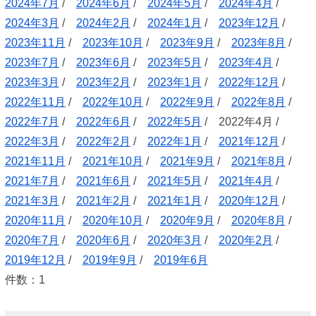
2024年7月
/
2024年6月
/
2024年5月
/
2024年4月
/
2024年3月
/
2024年2月
/
2024年1月
/
2023年12月
/
2023年11月
/
2023年10月
/
2023年9月
/
2023年8月
/
2023年7月
/
2023年6月
/
2023年5月
/
2023年4月
/
2023年3月
/
2023年2月
/
2023年1月
/
2022年12月
/
2022年11月
/
2022年10月
/
2022年9月
/
2022年8月
/
2022年7月
/
2022年6月
/
2022年5月
/ 2022年4月 /
2022年3月
/
2022年2月
/
2022年1月
/
2021年12月
/
2021年11月
/
2021年10月
/
2021年9月
/
2021年8月
/
2021年7月
/
2021年6月
/
2021年5月
/
2021年4月
/
2021年3月
/
2021年2月
/
2021年1月
/
2020年12月
/
2020年11月
/
2020年10月
/
2020年9月
/
2020年8月
/
2020年7月
/
2020年6月
/
2020年3月
/
2020年2月
/
2019年12月
/
2019年9月
/
2019年6月
件数：1