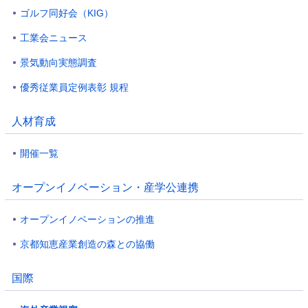
ゴルフ同好会（KIG）
工業会ニュース
景気動向実態調査
優秀従業員定例表彰 規程
人材育成
開催一覧
オープンイノベーション・産学公連携
オープンイノベーションの推進
京都知恵産業創造の森との協働
国際