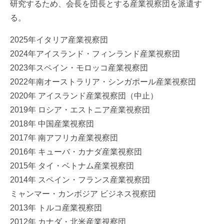
研究するため、会長を団長とする産業視察団を派遣す
る。
2025年イタリア産業視察団
2024年アイスランド・フィンランド産業視察団
2023年スペイン・モロッコ産業視察団
2022年南オーストラリア・シンガポール産業視察団
2020年 アイスランド産業視察団（中止）
2019年 ロシア・エストニア産業視察団
2018年 中国産業視察団
2017年 南アフリカ産業視察団
2016年 キューバ・カナダ産業視察団
2015年 タイ・ベトナム産業視察団
2014年 スペイン・フランス産業視察団
ミャンマー・カンボジア ビジネス視察団
2013年 トルコ産業視察団
2012年 カナダ・北米産業視察団