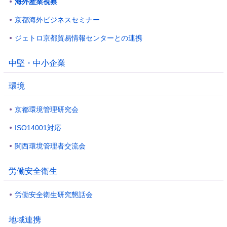
海外産業視察
京都海外ビジネスセミナー
ジェトロ京都貿易情報センターとの連携
中堅・中小企業
環境
京都環境管理研究会
ISO14001対応
関西環境管理者交流会
労働安全衛生
労働安全衛生研究懇話会
地域連携