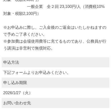
一般企業 全２回 23,100円/人（消費税10%
対象・税額2,100円）
※お申込みに際し、ご入金後のご返金はいたしかねますの
で予めご了承ください。
※参加費は会場使用費等に充てるものであり、公務員が行
う講演は非営利で無償対応。
申込方法
下記フォームよりお申込みください。
申し込み期限
2026/1/27（火）
お問い合わせ先