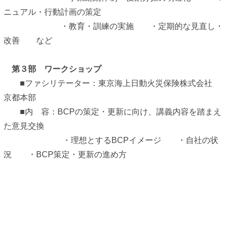
ニュアル・行動計画の策定
・教育・訓練の実施 ・定期的な見直し・
改善 など
第３部 ワークショップ
■ファシリテーター：東京海上日動火災保険株式会社
京都本部
■内 容：BCPの策定・更新に向け、講義内容を踏まえ
た意見交換
・理想とするBCPイメージ ・自社の状
況 ・BCP策定・更新の進め方