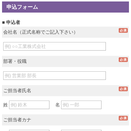
申込フォーム
■ 申込者
会社名（正式名称でご記入下さい）
部署・役職
ご担当者氏名
姓
名
ご担当者カナ