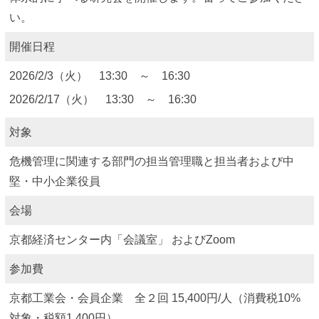
い。
開催日程
2026/2/3（火） 13:30 ～ 16:30
2026/2/17（火） 13:30 ～ 16:30
対象
危機管理に関連する部門の担当管理職と担当者および中
堅・中小企業役員
会場
京都経済センター内「会議室」 およびZoom
参加費
京都工業会・会員企業 全２回 15,400円/人（消費税10%
対象・税額1,400円）