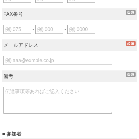
FAX番号
-
-
メールアドレス
備考
■ 参加者