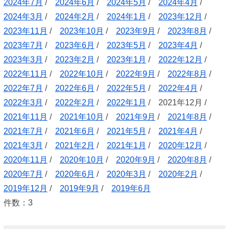
2024年7月
/
2024年6月
/
2024年5月
/
2024年4月
/
2024年3月
/
2024年2月
/
2024年1月
/
2023年12月
/
2023年11月
/
2023年10月
/
2023年9月
/
2023年8月
/
2023年7月
/
2023年6月
/
2023年5月
/
2023年4月
/
2023年3月
/
2023年2月
/
2023年1月
/
2022年12月
/
2022年11月
/
2022年10月
/
2022年9月
/
2022年8月
/
2022年7月
/
2022年6月
/
2022年5月
/
2022年4月
/
2022年3月
/
2022年2月
/
2022年1月
/ 2021年12月 /
2021年11月
/
2021年10月
/
2021年9月
/
2021年8月
/
2021年7月
/
2021年6月
/
2021年5月
/
2021年4月
/
2021年3月
/
2021年2月
/
2021年1月
/
2020年12月
/
2020年11月
/
2020年10月
/
2020年9月
/
2020年8月
/
2020年7月
/
2020年6月
/
2020年3月
/
2020年2月
/
2019年12月
/
2019年9月
/
2019年6月
件数：3