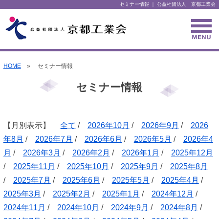
セミナー情報 ｜ 公益社団法人 京都工業会
HOME
» セミナー情報
セミナー情報
【月別表示】
全て
/
2026年10月
/
2026年9月
/
2026
年8月
/
2026年7月
/
2026年6月
/
2026年5月
/
2026年4
月
/
2026年3月
/
2026年2月
/
2026年1月
/
2025年12月
/
2025年11月
/
2025年10月
/
2025年9月
/
2025年8月
/
2025年7月
/
2025年6月
/
2025年5月
/
2025年4月
/
2025年3月
/
2025年2月
/
2025年1月
/
2024年12月
/
2024年11月
/
2024年10月
/
2024年9月
/
2024年8月
/