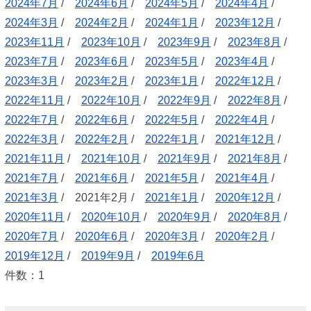
2024年7月
/
2024年6月
/
2024年5月
/
2024年4月
/
2024年3月
/
2024年2月
/
2024年1月
/
2023年12月
/
2023年11月
/
2023年10月
/
2023年9月
/
2023年8月
/
2023年7月
/
2023年6月
/
2023年5月
/
2023年4月
/
2023年3月
/
2023年2月
/
2023年1月
/
2022年12月
/
2022年11月
/
2022年10月
/
2022年9月
/
2022年8月
/
2022年7月
/
2022年6月
/
2022年5月
/
2022年4月
/
2022年3月
/
2022年2月
/
2022年1月
/
2021年12月
/
2021年11月
/
2021年10月
/
2021年9月
/
2021年8月
/
2021年7月
/
2021年6月
/
2021年5月
/
2021年4月
/
2021年3月
/ 2021年2月 /
2021年1月
/
2020年12月
/
2020年11月
/
2020年10月
/
2020年9月
/
2020年8月
/
2020年7月
/
2020年6月
/
2020年3月
/
2020年2月
/
2019年12月
/
2019年9月
/
2019年6月
件数：1