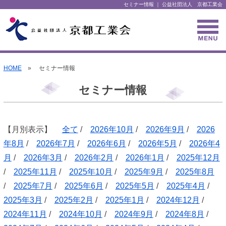
セミナー情報 ｜ 公益社団法人 京都工業会
HOME
» セミナー情報
セミナー情報
【月別表示】
全て
/
2026年10月
/
2026年9月
/
2026
年8月
/
2026年7月
/
2026年6月
/
2026年5月
/
2026年4
月
/
2026年3月
/
2026年2月
/
2026年1月
/
2025年12月
/
2025年11月
/
2025年10月
/
2025年9月
/
2025年8月
/
2025年7月
/
2025年6月
/
2025年5月
/
2025年4月
/
2025年3月
/
2025年2月
/
2025年1月
/
2024年12月
/
2024年11月
/
2024年10月
/
2024年9月
/
2024年8月
/