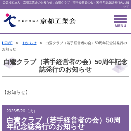
公益社団法人 京都工業会のお知らせ：白鷺クラブ（若手経営者の会）50周年記念誌発行のお知
らせ
HOME
»
お知らせ
» 白鷺クラブ（若手経営者の会）50周年記念誌発行の
お知らせ
白鷺クラブ（若手経営者の会）50周年記念
誌発行のお知らせ
【お知らせ】
2026/5/26（火）
白鷺クラブ（若手経営者の会）50周
年記念誌発行のお知らせ