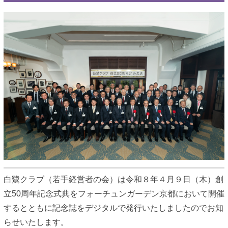
白鷺クラブ（若手経営者の会）は令和８年４月９日（木）創
立50周年記念式典をフォーチュンガーデン京都において開催
するとともに記念誌をデジタルで発行いたしましたのでお知
らせいたします。