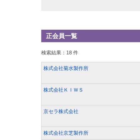
正会員一覧
検索結果：18 件
株式会社菊水製作所
株式会社ＫＩＷＳ
京セラ株式会社
株式会社京芝製作所