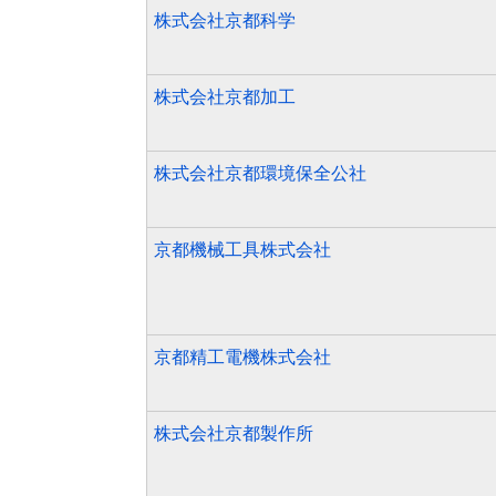
株式会社京都科学
株式会社京都加工
株式会社京都環境保全公社
京都機械工具株式会社
京都精工電機株式会社
株式会社京都製作所