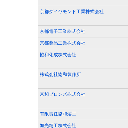
京都ダイヤモンド工業株式会社
京都電子工業株式会社
京都薬品工業株式会社
協和化成株式会社
株式会社協和製作所
京和ブロンズ株式会社
有限責任協和熔工
旭光精工株式会社