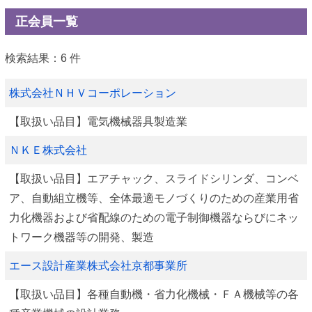
正会員一覧
検索結果：6 件
株式会社ＮＨＶコーポレーション
【取扱い品目】電気機械器具製造業
ＮＫＥ株式会社
【取扱い品目】エアチャック、スライドシリンダ、コンベ
ア、自動組立機等、全体最適モノづくりのための産業用省
力化機器および省配線のための電子制御機器ならびにネッ
トワーク機器等の開発、製造
エース設計産業株式会社京都事業所
【取扱い品目】各種自動機・省力化機械・ＦＡ機械等の各